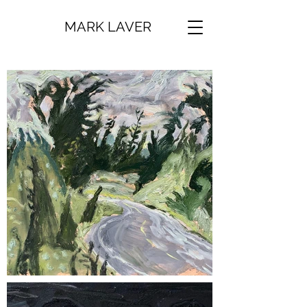
MARK LAVER